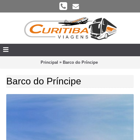
»
Principal
Barco do Príncipe
Barco do Príncipe