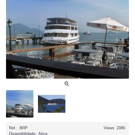
Ref.:
BRP
Views: 2080
Disponibilidade:
Ativa